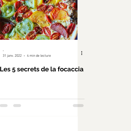
-
31 janv. 2022
4 min de lecture
Les 5 secrets de la focaccia