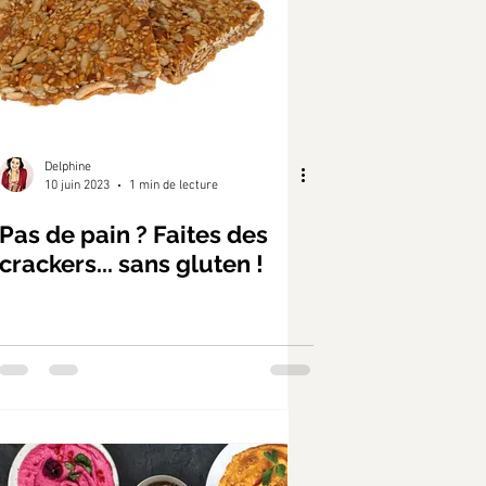
Delphine
10 juin 2023
1 min de lecture
Pas de pain ? Faites des
crackers... sans gluten !