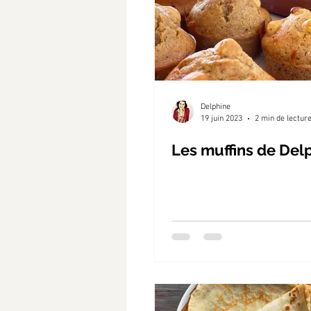
Delphine
19 juin 2023
2 min de lectur
Les muffins de Del