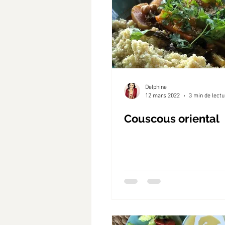
Delphine
12 mars 2022
3 min de lectu
Couscous oriental