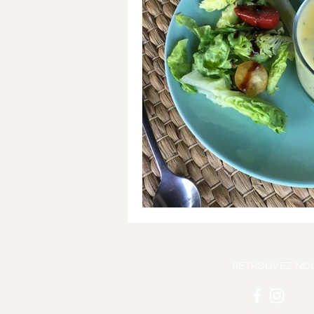
RETROUVEZ NO