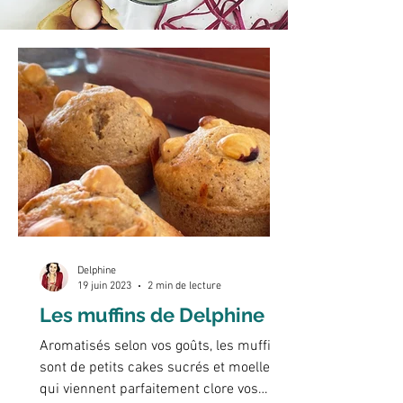
Delphine
19 juin 2023
2 min de lecture
Les muffins de Delphine
Aromatisés selon vos goûts, les muffins
sont de petits cakes sucrés et moelleux
qui viennent parfaitement clore vos