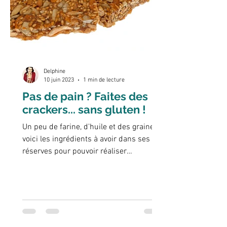
Delphine
10 juin 2023
1 min de lecture
Pas de pain ? Faites des
crackers... sans gluten !
Un peu de farine, d'huile et des graines...
voici les ingrédients à avoir dans ses
réserves pour pouvoir réaliser
rapidement de délicieux...