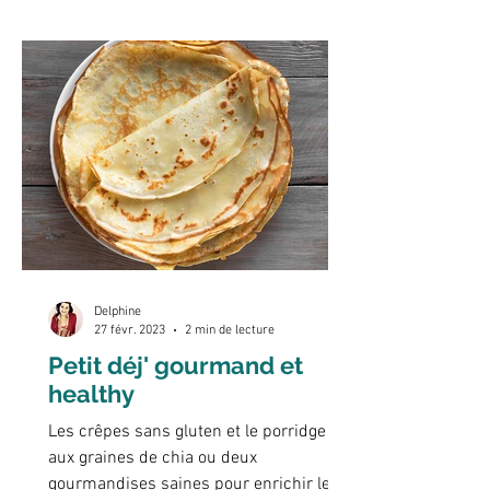
Delphine
27 févr. 2023
2 min de lecture
Petit déj' gourmand et
healthy
Les crêpes sans gluten et le porridge
aux graines de chia ou deux
gourmandises saines pour enrichir le