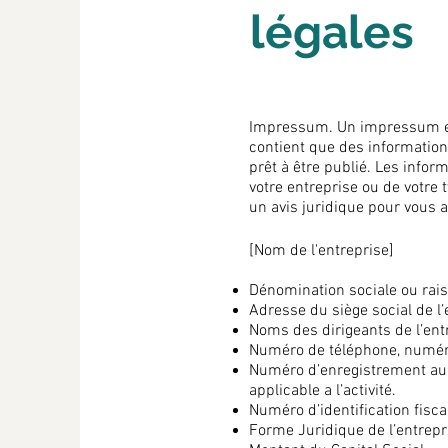
légales
Impressum. Un impressum es
contient que des informations
prêt à être publié. Les info
votre entreprise ou de votr
un avis juridique pour vous 
[Nom de l'entreprise]
Dénomination sociale ou rais
Adresse du siège social de l’
Noms des dirigeants de l’ent
Numéro de téléphone, numéro 
Numéro d’enregistrement au 
applicable a l’activité.
Numéro d’identification fisca
Forme Juridique de l’entrepr