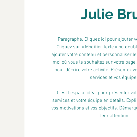
Julie Br
Paragraphe. Cliquez ici pour ajouter v
Cliquez sur « Modifier Texte » ou doubl
ajouter votre contenu et personnaliser le
moi où vous le souhaitez sur votre page.
pour décrire votre activité. Présentez vo
services et vos équipe
C'est l'espace idéal pour présenter vot
services et votre équipe en détails. Expl
vos motivations et vos objectifs. Démarq
leur attention.