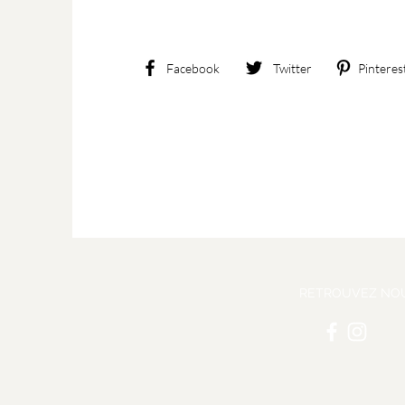
Facebook
Twitter
Pinteres
RETROUVEZ NO