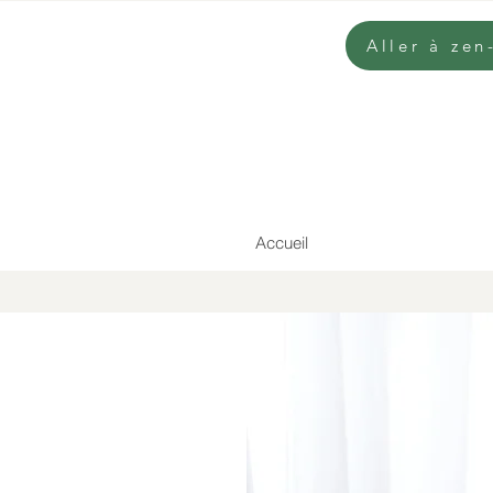
Aller à ze
Accueil